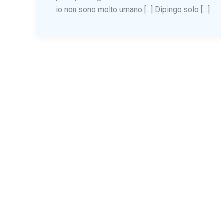
io non sono molto umano […] Dipingo solo […]