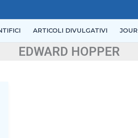
TIFICI
ARTICOLI DIVULGATIVI
JOUR
EDWARD HOPPER