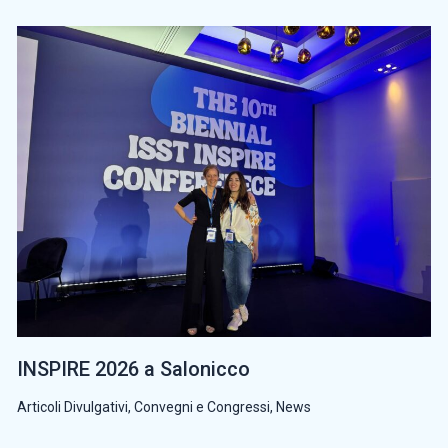
INSPIRE 2026 a Salonicco
Articoli Divulgativi
,
Convegni e Congressi
,
News