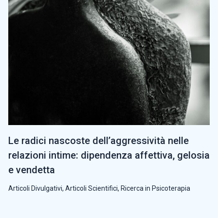
Le radici nascoste dell’aggressività nelle
relazioni intime: dipendenza affettiva, gelosia
e vendetta
Articoli Divulgativi
,
Articoli Scientifici
,
Ricerca in Psicoterapia