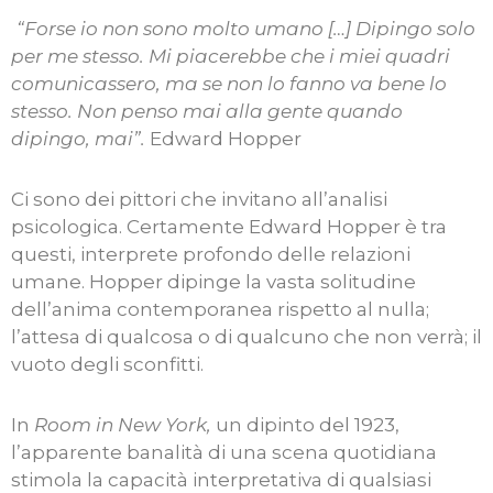
“Forse io non sono molto umano […] Dipingo solo
per me stesso. Mi piacerebbe che i miei quadri
comunicassero, ma se non lo fanno va bene lo
stesso. Non penso mai alla gente quando
dipingo, mai”.
Edward Hopper
Ci sono dei pittori che invitano all’analisi
psicologica. Certamente Edward Hopper è tra
questi, interprete profondo delle relazioni
umane. Hopper dipinge la vasta solitudine
dell’anima contemporanea rispetto al nulla;
l’attesa di qualcosa o di qualcuno che non verrà; il
vuoto degli sconfitti.
In
Room in New York,
un dipinto del 1923,
l’apparente banalità di una scena quotidiana
stimola la capacità interpretativa di qualsiasi