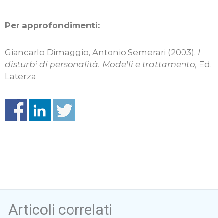
Per approfondimenti:
Giancarlo Dimaggio, Antonio Semerari (2003).
I
disturbi di personalità. Modelli e trattamento,
Ed.
Laterza
Articoli correlati