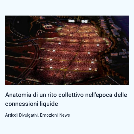
Anatomia di un rito collettivo nell’epoca delle
connessioni liquide
Articoli Divulgativi
,
Emozioni
,
News