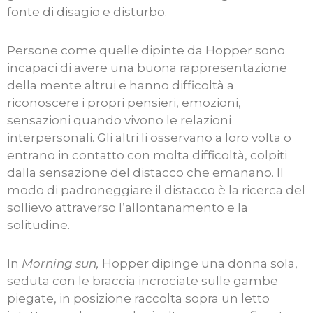
fonte di disagio e disturbo.
Persone come quelle dipinte da Hopper sono
incapaci di avere una buona rappresentazione
della mente altrui e hanno difficoltà a
riconoscere i propri pensieri, emozioni,
sensazioni quando vivono le relazioni
interpersonali. Gli altri li osservano a loro volta o
entrano in contatto con molta difficoltà, colpiti
dalla sensazione del distacco che emanano. Il
modo di padroneggiare il distacco è la ricerca del
sollievo attraverso l’allontanamento e la
solitudine.
In
Morning sun,
Hopper dipinge una donna sola,
seduta con le braccia incrociate sulle gambe
piegate, in posizione raccolta sopra un letto