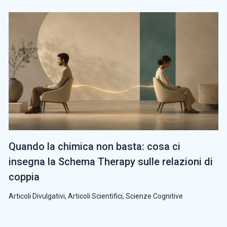
Quando la chimica non basta: cosa ci
insegna la Schema Therapy sulle relazioni di
coppia
Articoli Divulgativi
,
Articoli Scientifici
,
Scienze Cognitive