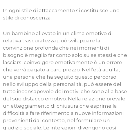
In ogni stile di attaccamento si costituisce uno
stile di conoscenza.
Un bambino allevato in un clima emotivo di
relativa trascuratezza può sviluppare la
convinzione profonda che nei momenti di
bisogno è meglio far conto solo su se stessi e che
lasciarsi coinvolgere emotivamente è un errore
che verrà pagato a caro prezzo. Nell’età adulta,
una persona che ha seguito questo percorso
nello sviluppo della personalità, può essere del
tutto inconsapevole dei motivi che sono alla base
del suo distacco emotivo. Nella relazione prevale
un atteggiamento di chiusura che esprime la
difficoltà a fare riferimento a nuove informazioni
provenienti dal contesto, nel formulare un
giudizio sociale. Le interazioni divengono così