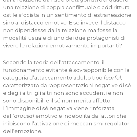
una relazione di coppia conflittuale o addirittura
ostile sfociata in un sentimento di estraneazione
sino al distacco emotivo. E se invece il distacco
non dipendesse dalla relazione ma fosse la
modalità usuale di uno dei due protagonisti di
vivere le relazioni emotivamente importanti?
Secondo la teoria dell’attaccamento, il
funzionamento evitante è sovrapponibile con la
categoria d’attaccamento adulto tipo
fearful,
caratterizzato da rappresentazioni negative di sé
e degli altri: gli altri non sono accudenti e non
sono disponibili e il sé non merita affetto.
L’immagine di sé negativa viene rinforzata
dall’
arousal
emotivo e indebolita da fattori che
inibiscono l’attivazione di meccanismi regolatori
dell’emozione.