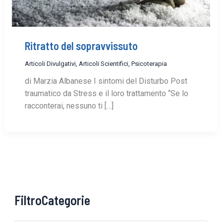
Ritratto del sopravvissuto
Articoli Divulgativi
,
Articoli Scientifici
,
Psicoterapia
di Marzia Albanese I sintomi del Disturbo Post
traumatico da Stress e il loro trattamento “Se lo
racconterai, nessuno ti […]
FiltroCategorie