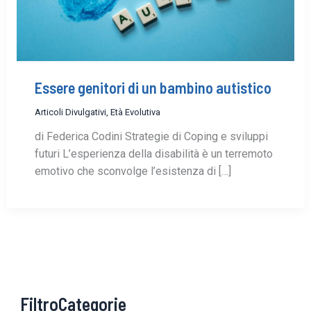
Essere genitori di un bambino autistico
Articoli Divulgativi
,
Età Evolutiva
di Federica Codini Strategie di Coping e sviluppi
futuri L’esperienza della disabilità è un terremoto
emotivo che sconvolge l’esistenza di […]
FiltroCategorie