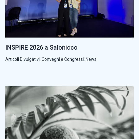
INSPIRE 2026 a Salonicco
Articoli Divulgativi
,
Convegni e Congressi
,
News