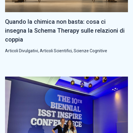
Quando la chimica non basta: cosa ci
insegna la Schema Therapy sulle relazioni di
coppia
Articoli Divulgativi
,
Articoli Scientifici
,
Scienze Cognitive