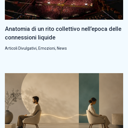
Anatomia di un rito collettivo nell’epoca delle
connessioni liquide
Articoli Divulgativi
,
Emozioni
,
News