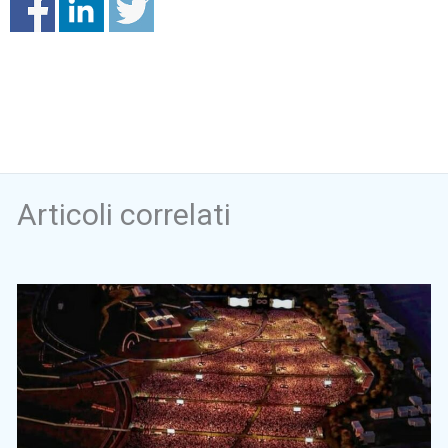
Articoli correlati