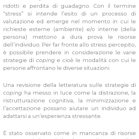
ridotti e perdita di guadagno. Con il termine
“stress” si intende l’esito di un processo di
valutazione ed emerge nel momento in cui le
richieste esterne (ambiente) e/o interne (della
persona) mettono a dura prova le risorse
dell’individuo. Per far fronte allo stress percepito,
è possibile prendere in considerazione le varie
strategie di
coping
e cioè le modalità con cui le
persone affrontano le diverse situazioni.
Una revisione della letteratura sulle strategie di
coping
ha messo in luce come la distrazione, la
ristrutturazione cognitiva, la minimizzazione e
l’accettazione possano aiutare un individuo ad
adattarsi a un’esperienza stressante.
È stato osservato come in mancanza di risorse