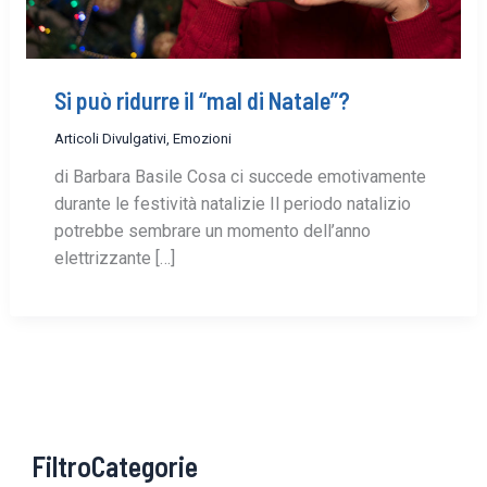
Si può ridurre il “mal di Natale”?
Articoli Divulgativi
,
Emozioni
di Barbara Basile Cosa ci succede emotivamente
durante le festività natalizie Il periodo natalizio
potrebbe sembrare un momento dell’anno
elettrizzante […]
FiltroCategorie