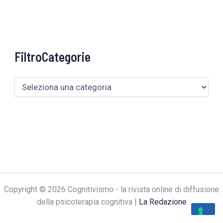
FiltroCategorie
Copyright © 2026 Cognitivismo - la rivista online di diffusione
della psicoterapia cognitiva |
La Redazione