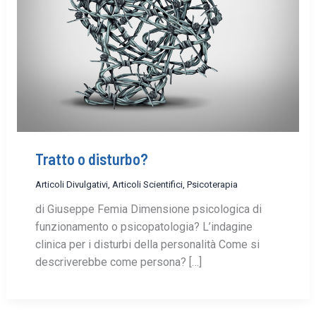
Tratto o disturbo?
Articoli Divulgativi
,
Articoli Scientifici
,
Psicoterapia
di Giuseppe Femia Dimensione psicologica di
funzionamento o psicopatologia? L’indagine
clinica per i disturbi della personalità Come si
descriverebbe come persona? […]