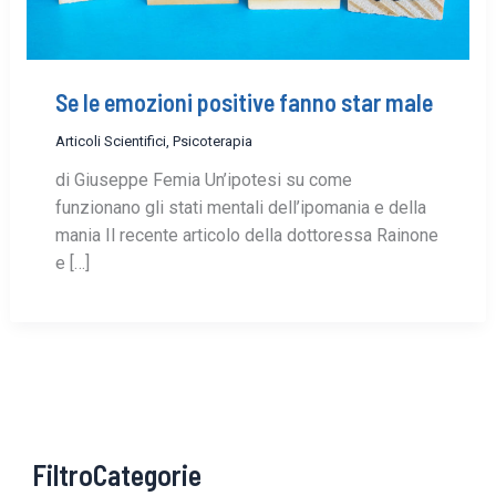
Se le emozioni positive fanno star male
Articoli Scientifici
,
Psicoterapia
di Giuseppe Femia Un’ipotesi su come
funzionano gli stati mentali dell’ipomania e della
mania Il recente articolo della dottoressa Rainone
e […]
FiltroCategorie