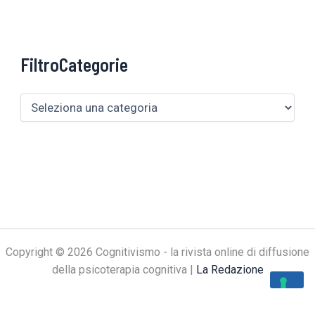
FiltroCategorie
Copyright © 2026 Cognitivismo - la rivista online di diffusione
della psicoterapia cognitiva |
La Redazione