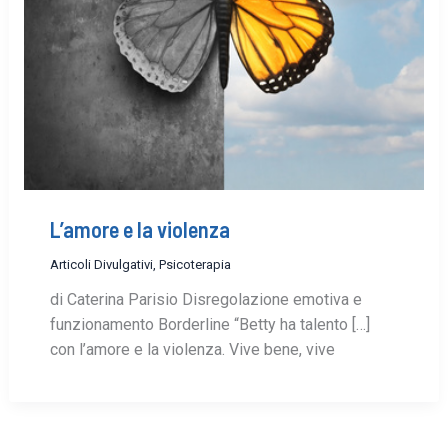
L’amore e la violenza
Articoli Divulgativi
,
Psicoterapia
di Caterina Parisio Disregolazione emotiva e
funzionamento Borderline “Betty ha talento […]
con l’amore e la violenza. Vive bene, vive