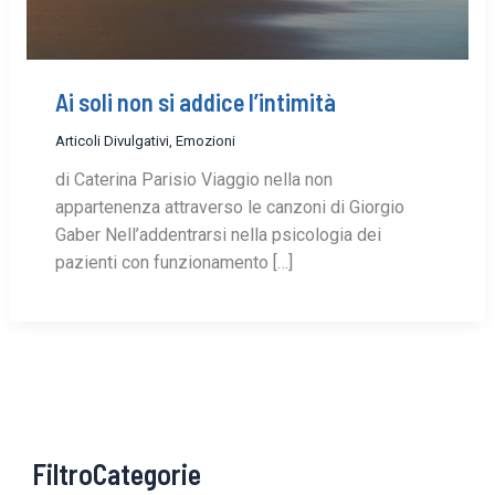
Ai soli non si addice l’intimità
Articoli Divulgativi
,
Emozioni
di Caterina Parisio Viaggio nella non
appartenenza attraverso le canzoni di Giorgio
Gaber Nell’addentrarsi nella psicologia dei
pazienti con funzionamento […]
FiltroCategorie