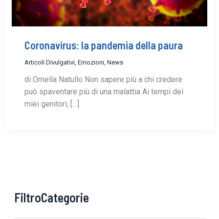
Coronavirus: la pandemia della paura
Articoli Divulgativi
,
Emozioni
,
News
di Ornella Natullo Non sapere più a chi credere
può spaventare più di una malattia Ai tempi dei
miei genitori, […]
FiltroCategorie