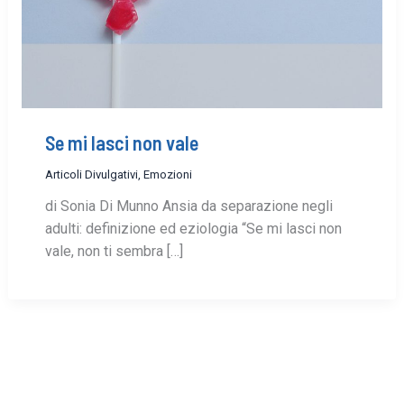
Se mi lasci non vale
Articoli Divulgativi
,
Emozioni
di Sonia Di Munno Ansia da separazione negli
adulti: definizione ed eziologia “Se mi lasci non
vale, non ti sembra […]