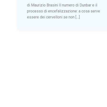
di Maurizio Brasini Il numero di Dunbar e il
processo di encefalizzazione: a cosa serve
essere dei cervelloni se non […]