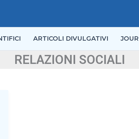
TIFICI
ARTICOLI DIVULGATIVI
JOUR
RELAZIONI SOCIALI