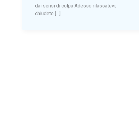
dai sensi di colpa Adesso rilassatevi,
chiudete […]