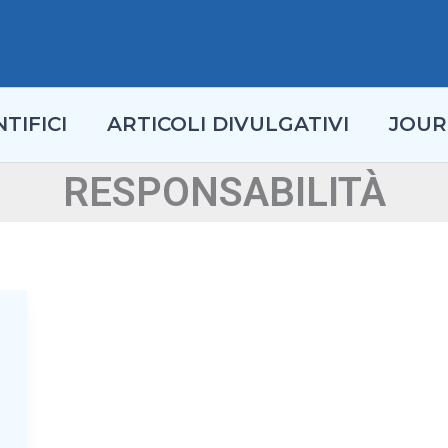
TIFICI
ARTICOLI DIVULGATIVI
JOUR
RESPONSABILITÀ