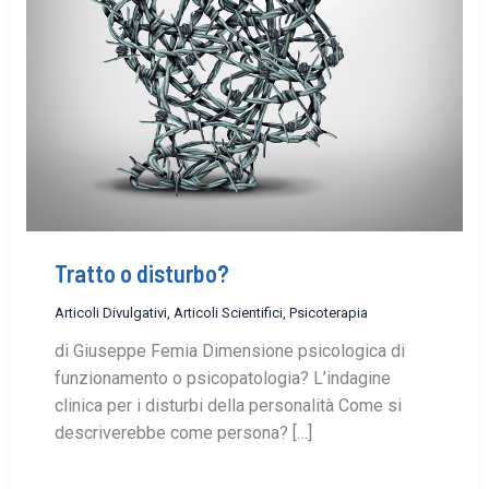
Tratto o disturbo?
Articoli Divulgativi
,
Articoli Scientifici
,
Psicoterapia
di Giuseppe Femia Dimensione psicologica di
funzionamento o psicopatologia? L’indagine
clinica per i disturbi della personalità Come si
descriverebbe come persona? […]