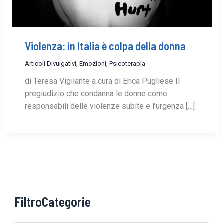
Violenza: in Italia è colpa della donna
Articoli Divulgativi
,
Emozioni
,
Psicoterapia
di Teresa Vigilante a cura di Erica Pugliese Il
pregiudizio che condanna le donne come
responsabili delle violenze subite e l’urgenza […]
FiltroCategorie