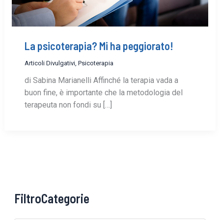
La psicoterapia? Mi ha peggiorato!
Articoli Divulgativi
,
Psicoterapia
di Sabina Marianelli Affinché la terapia vada a
buon fine, è importante che la metodologia del
terapeuta non fondi su […]
FiltroCategorie