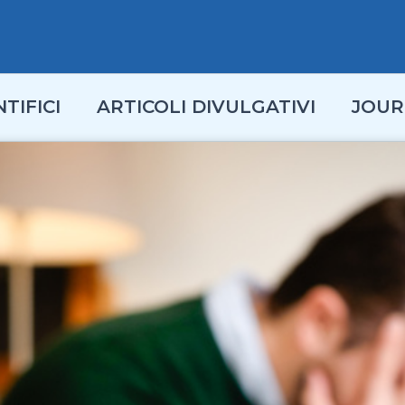
TIFICI
ARTICOLI DIVULGATIVI
JOUR