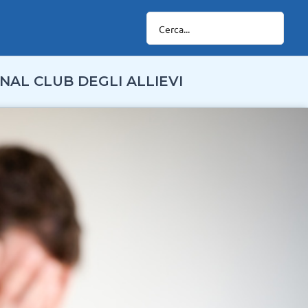
NAL CLUB DEGLI ALLIEVI