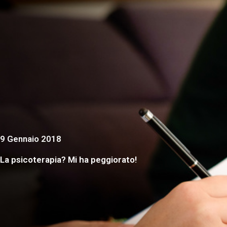
9 Gennaio 2018
La psicoterapia? Mi ha peggiorato!