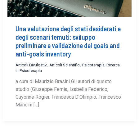
Una valutazione degli stati desiderati e
degli scenari temuti: sviluppo
preliminare e validazione del goals and
anti-goals inventory
Articoli Divulgativi
,
Articoli Scientifici
,
Psicoterapia
,
Ricerca
in Psicoterapia
a cura di Maurizio Brasini Gli autori di questo
studio (Giuseppe Femia, Isabella Federico,
Guyonne Rogier, Francesca D’Olimpio, Francesco
Mancini […]