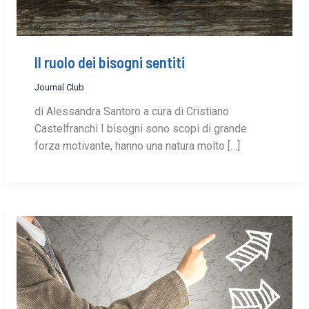
Il ruolo dei bisogni sentiti
Journal Club
di Alessandra Santoro a cura di Cristiano
Castelfranchi I bisogni sono scopi di grande
forza motivante, hanno una natura molto […]