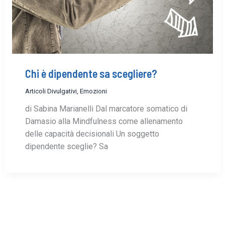
Chi è dipendente sa scegliere?
Articoli Divulgativi
,
Emozioni
di Sabina Marianelli Dal marcatore somatico di
Damasio alla Mindfulness come allenamento
delle capacità decisionali Un soggetto
dipendente sceglie? Sa