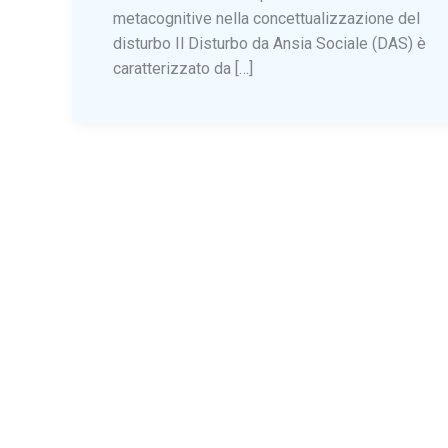
metacognitive nella concettualizzazione del
disturbo Il Disturbo da Ansia Sociale (DAS) è
caratterizzato da […]