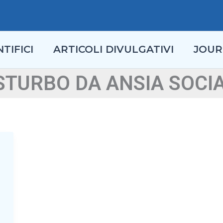
TIFICI
ARTICOLI DIVULGATIVI
JOUR
STURBO DA ANSIA SOCI