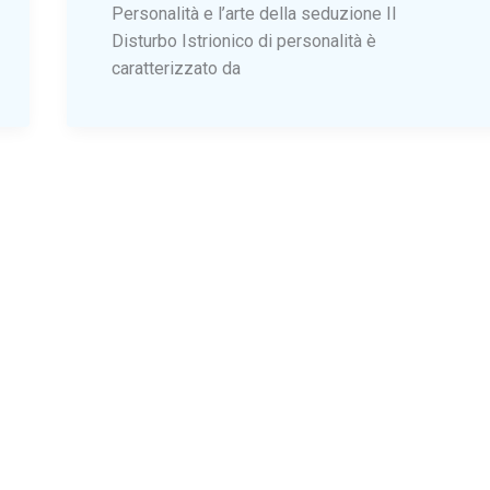
Personalità e l’arte della seduzione Il
Disturbo Istrionico di personalità è
caratterizzato da