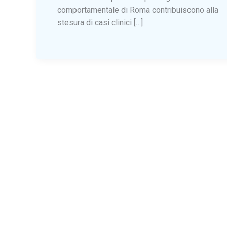
comportamentale di Roma contribuiscono alla
stesura di casi clinici […]