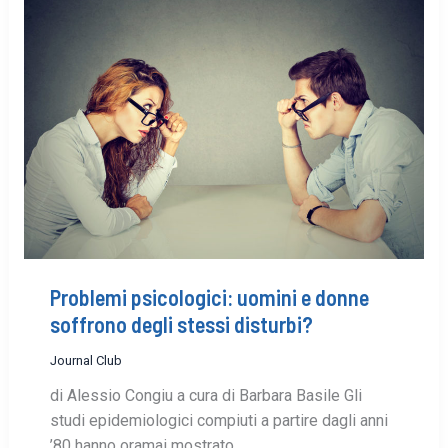
Problemi psicologici: uomini e donne
soffrono degli stessi disturbi?
Journal Club
di Alessio Congiu a cura di Barbara Basile Gli
studi epidemiologici compiuti a partire dagli anni
’80 hanno oramai mostrato