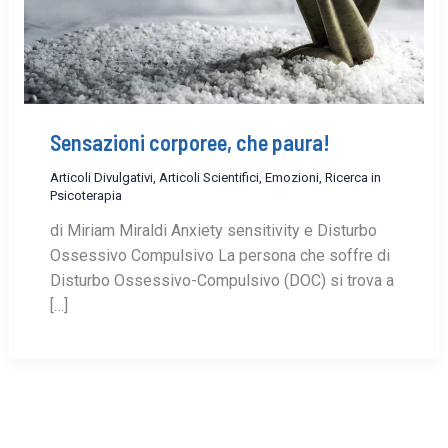
Sensazioni corporee, che paura!
Articoli Divulgativi
,
Articoli Scientifici
,
Emozioni
,
Ricerca in
Psicoterapia
di Miriam Miraldi Anxiety sensitivity e Disturbo
Ossessivo Compulsivo La persona che soffre di
Disturbo Ossessivo-Compulsivo (DOC) si trova a
[…]