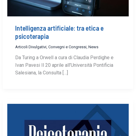
Intelligenza artificiale: tra etica e
psicoterapia
Articoli Divulgativi
,
Convegni e Congressi
,
News
Da Turing a Orwell a cura di Claudia Perdighe e
Ivan Pavesi Il 20 aprile all’Università Pontificia
Salesiana, la Consulta […]