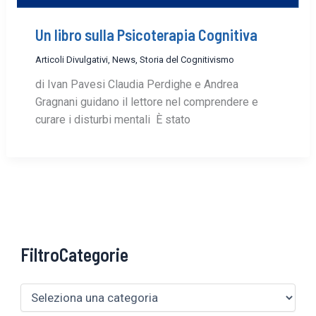
Un libro sulla Psicoterapia Cognitiva
Articoli Divulgativi
,
News
,
Storia del Cognitivismo
di Ivan Pavesi Claudia Perdighe e Andrea
Gragnani guidano il lettore nel comprendere e
curare i disturbi mentali È stato
FiltroCategorie