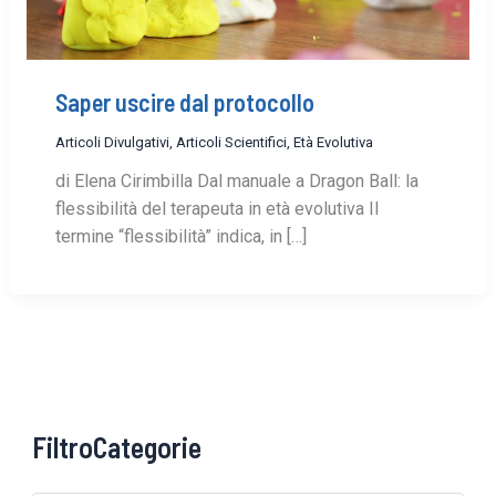
Saper uscire dal protocollo
Articoli Divulgativi
,
Articoli Scientifici
,
Età Evolutiva
di Elena Cirimbilla Dal manuale a Dragon Ball: la
flessibilità del terapeuta in età evolutiva Il
termine “flessibilità” indica, in […]
FiltroCategorie