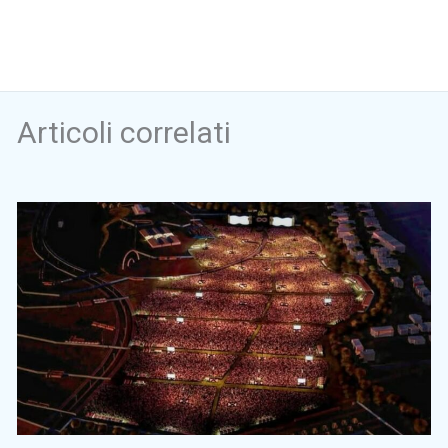
Articoli correlati