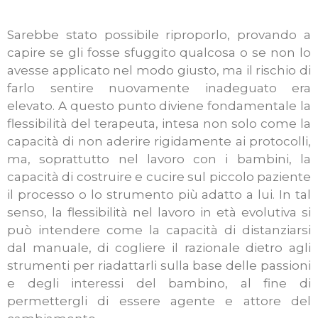
Sarebbe stato possibile riproporlo, provando a
capire se gli fosse sfuggito qualcosa o se non lo
avesse applicato nel modo giusto, ma il rischio di
farlo sentire nuovamente inadeguato era
elevato. A questo punto diviene fondamentale la
flessibilità del terapeuta, intesa non solo come la
capacità di non aderire rigidamente ai protocolli,
ma, soprattutto nel lavoro con i bambini, la
capacità di costruire e cucire sul piccolo paziente
il processo o lo strumento più adatto a lui. In tal
senso, la flessibilità nel lavoro in età evolutiva si
può intendere come la capacità di distanziarsi
dal manuale, di cogliere il razionale dietro agli
strumenti per riadattarli sulla base delle passioni
e degli interessi del bambino, al fine di
permettergli di essere agente e attore del