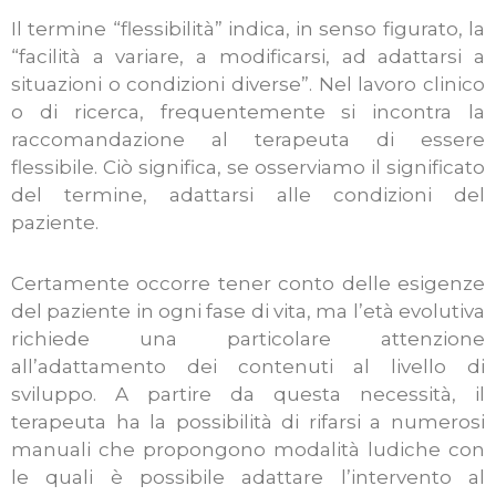
Il termine “flessibilità” indica, in senso figurato, la
“facilità a variare, a modificarsi, ad adattarsi a
situazioni o condizioni diverse”. Nel lavoro clinico
o di ricerca, frequentemente si incontra la
raccomandazione al terapeuta di essere
flessibile. Ciò significa, se osserviamo il significato
del termine, adattarsi alle condizioni del
paziente.
Certamente occorre tener conto delle esigenze
del paziente in ogni fase di vita, ma l’età evolutiva
richiede una particolare attenzione
all’adattamento dei contenuti al livello di
sviluppo. A partire da questa necessità, il
terapeuta ha la possibilità di rifarsi a numerosi
manuali che propongono modalità ludiche con
le quali è possibile adattare l’intervento al