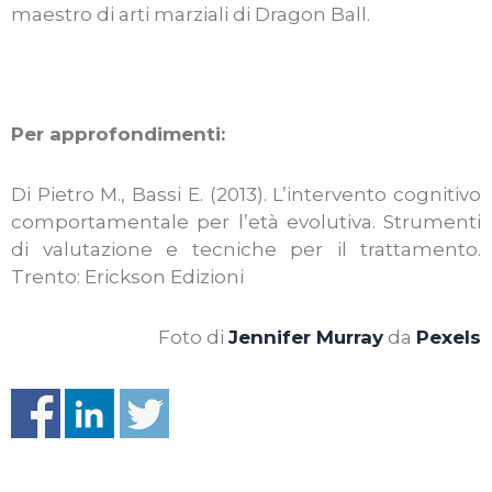
maestro di arti marziali di Dragon Ball.
Per approfondimenti:
Di Pietro M., Bassi E. (2013). L’intervento cognitivo
comportamentale per l’età evolutiva. Strumenti
di valutazione e tecniche per il trattamento.
Trento: Erickson Edizioni
Foto di
Jennifer Murray
da
Pexels