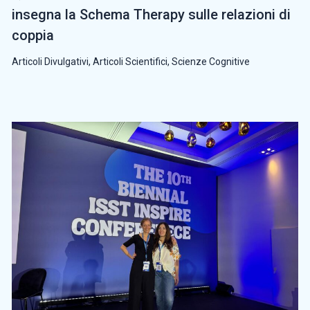
insegna la Schema Therapy sulle relazioni di
coppia
Articoli Divulgativi
,
Articoli Scientifici
,
Scienze Cognitive