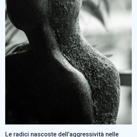
Le radici nascoste dell’aggressività nelle