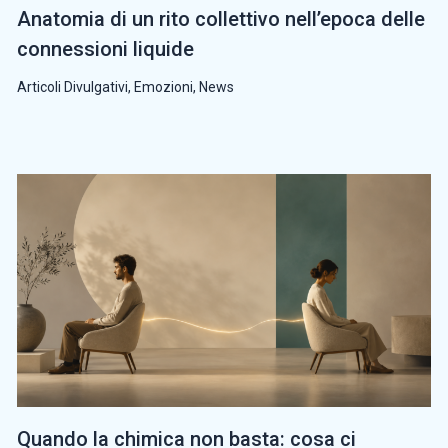
Anatomia di un rito collettivo nell’epoca delle
connessioni liquide
Articoli Divulgativi
,
Emozioni
,
News
Quando la chimica non basta: cosa ci