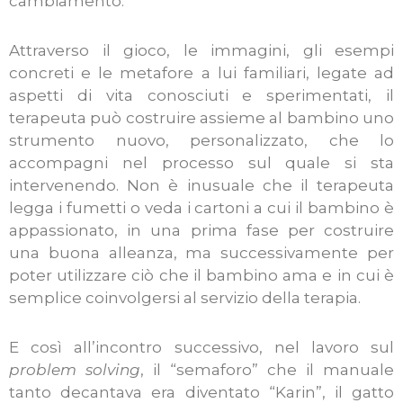
cambiamento.
Attraverso il gioco, le immagini, gli esempi
concreti e le metafore a lui familiari, legate ad
aspetti di vita conosciuti e sperimentati, il
terapeuta può costruire assieme al bambino uno
strumento nuovo, personalizzato, che lo
accompagni nel processo sul quale si sta
intervenendo. Non è inusuale che il terapeuta
legga i fumetti o veda i cartoni a cui il bambino è
appassionato, in una prima fase per costruire
una buona alleanza, ma successivamente per
poter utilizzare ciò che il bambino ama e in cui è
semplice coinvolgersi al servizio della terapia.
E così all’incontro successivo, nel lavoro sul
problem solving
, il “semaforo” che il manuale
tanto decantava era diventato “Karin”, il gatto