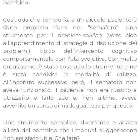
bambino.
Così, qualche tempo fa, a un piccolo paziente è
stato proposto l’uso del “semaforo”, uno
strumento per il
problem-solving
(volto cioè
all’apprendimento di strategie di risoluzione dei
problemi), tipico dell’intervento cognitivo
comportamentale con l’età evolutiva. Con molto
entusiasmo, è stato costruito lo strumento e ne
è stata condivisa la modalità di utilizzo.
All’incontro successivo però, il semaforo non
aveva funzionato, il paziente non era riuscito a
utilizzarlo e farlo suo e, non ultimo, aveva
avvertito un senso di inadeguatezza per questo.
Uno strumento semplice, divertente e adatto
all’età del bambino che i manuali suggeriscono
non era stato utile. Che fare?