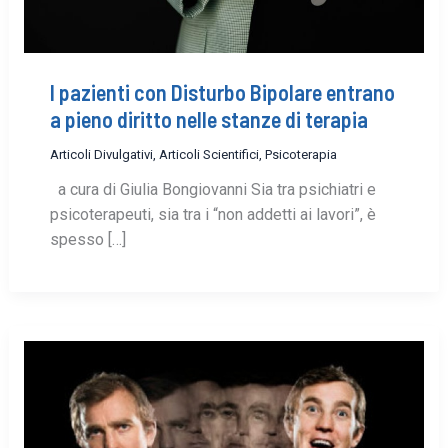
I pazienti con Disturbo Bipolare entrano
a pieno diritto nelle stanze di terapia
Articoli Divulgativi
,
Articoli Scientifici
,
Psicoterapia
a cura di Giulia Bongiovanni Sia tra psichiatri e
psicoterapeuti, sia tra i “non addetti ai lavori”, è
spesso […]