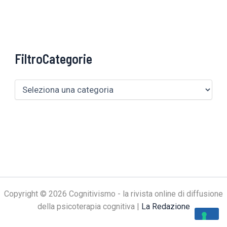
FiltroCategorie
Copyright © 2026 Cognitivismo - la rivista online di diffusione
della psicoterapia cognitiva |
La Redazione