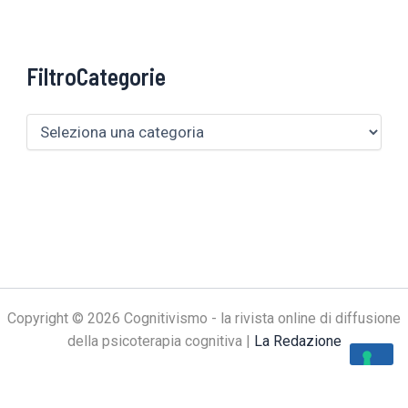
FiltroCategorie
Copyright © 2026 Cognitivismo - la rivista online di diffusione
della psicoterapia cognitiva |
La Redazione
Le tue preferenze relative alla privacy