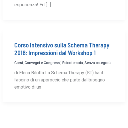
esperienza! Ed […]
Corso Intensivo sulla Schema Therapy
2016: Impressioni dal Workshop 1
Corsi, Convegni e Congressi
,
Psicoterapia
,
Senza categoria
di Elena Bilotta La Schema Therapy (ST) ha il
fascino di un approccio che parte dal bisogno
emotivo di un