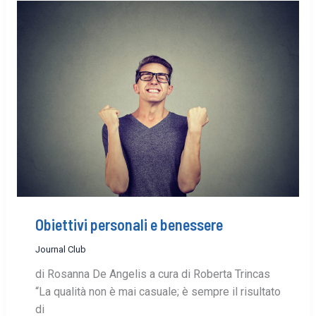
Obiettivi personali e benessere
Journal Club
di Rosanna De Angelis a cura di Roberta Trincas
“La qualità non è mai casuale; è sempre il risultato
di