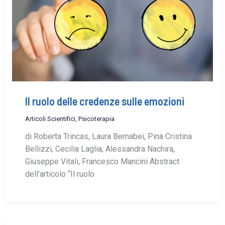
Il ruolo delle credenze sulle emozioni
Articoli Scientifici
,
Psicoterapia
di Roberta Trincas, Laura Bernabei, Pina Cristina
Bellizzi, Cecilia Laglia, Alessandra Nachira,
Giuseppe Vitali, Francesco Mancini Abstract
dell’articolo “Il ruolo