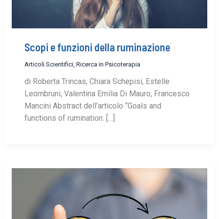
Scopi e funzioni della ruminazione
Articoli Scientifici
,
Ricerca in Psicoterapia
di Roberta Trincas, Chiara Schepisi, Estelle
Leombruni, Valentina Emilia Di Mauro, Francesco
Mancini Abstract dell’articolo “Goals and
functions of rumination: […]