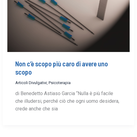
Non c’è scopo più caro di avere uno
scopo
Articoli Divulgativi
,
Psicoterapia
di Benedetto Astiaso Garcia “Nulla è più facile
che illudersi, perché ciò che ogni uomo desidera,
crede anche che sia