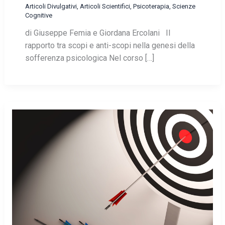
Articoli Divulgativi
,
Articoli Scientifici
,
Psicoterapia
,
Scienze
Cognitive
di Giuseppe Femia e Giordana Ercolani Il
rapporto tra scopi e anti-scopi nella genesi della
sofferenza psicologica Nel corso […]