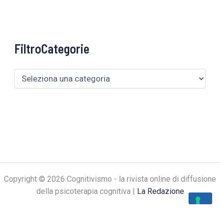
FiltroCategorie
Copyright © 2026 Cognitivismo - la rivista online di diffusione
della psicoterapia cognitiva |
La Redazione