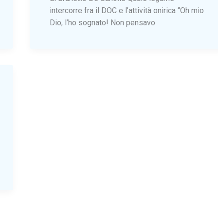
intercorre fra il DOC e l’attività onirica “Oh mio
Dio, l’ho sognato! Non pensavo