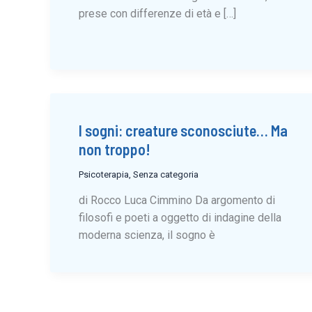
prese con differenze di età e […]
I sogni: creature sconosciute… Ma
non troppo!
Psicoterapia
,
Senza categoria
di Rocco Luca Cimmino Da argomento di
filosofi e poeti a oggetto di indagine della
moderna scienza, il sogno è