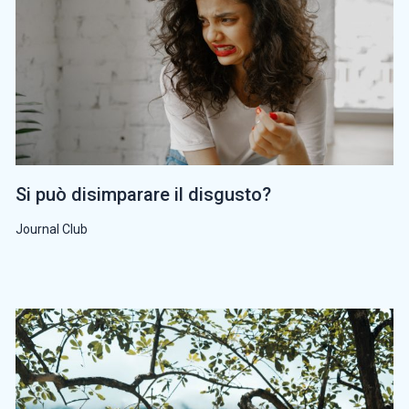
Si può disimparare il disgusto?
Journal Club