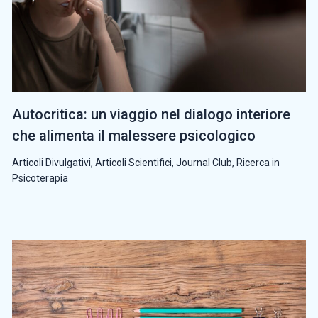
Autocritica: un viaggio nel dialogo interiore
che alimenta il malessere psicologico
Articoli Divulgativi
,
Articoli Scientifici
,
Journal Club
,
Ricerca in
Psicoterapia