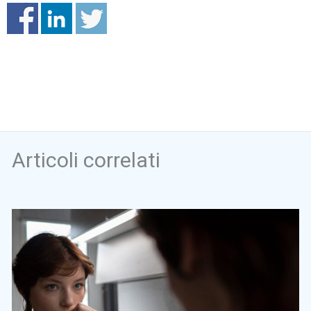
Articoli correlati