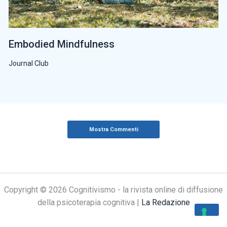
Embodied Mindfulness
Journal Club
Mostra Commenti
Copyright © 2026 Cognitivismo - la rivista online di diffusione
della psicoterapia cognitiva |
La Redazione