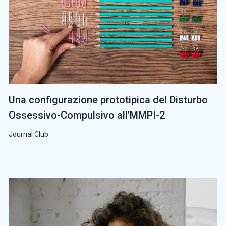
Una configurazione prototipica del Disturbo
Ossessivo-Compulsivo all’MMPI-2
Journal Club