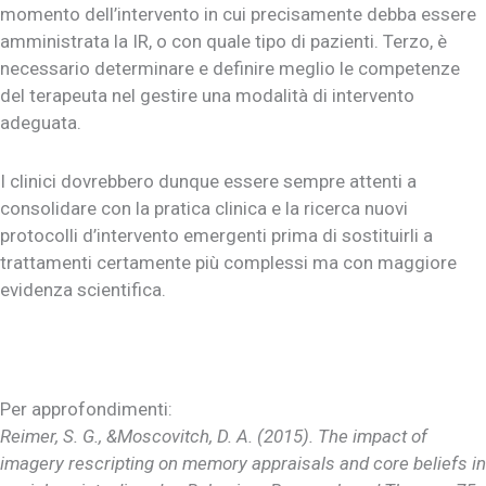
momento dell’intervento in cui precisamente debba essere
amministrata la IR, o con quale tipo di pazienti. Terzo, è
necessario determinare e definire meglio le competenze
del terapeuta nel gestire una modalità di intervento
adeguata.
I clinici dovrebbero dunque essere sempre attenti a
consolidare con la pratica clinica e la ricerca nuovi
protocolli d’intervento emergenti prima di sostituirli a
trattamenti certamente più complessi ma con maggiore
evidenza scientifica.
Per approfondimenti:
Reimer, S. G., &Moscovitch, D. A. (2015).
The impact of
imagery rescripting on memory appraisals and core beliefs in