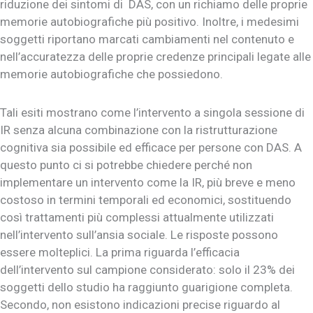
riduzione dei sintomi di DAS, con un richiamo delle proprie
memorie autobiografiche più positivo. Inoltre, i medesimi
soggetti riportano marcati cambiamenti nel contenuto e
nell’accuratezza delle proprie credenze principali legate alle
memorie autobiografiche che possiedono.
Tali esiti mostrano come l’intervento a singola sessione di
IR senza alcuna combinazione con la ristrutturazione
cognitiva sia possibile ed efficace per persone con DAS. A
questo punto ci si potrebbe chiedere perché non
implementare un intervento come la IR, più breve e meno
costoso in termini temporali ed economici, sostituendo
così trattamenti più complessi attualmente utilizzati
nell’intervento sull’ansia sociale. Le risposte possono
essere molteplici. La prima riguarda l’efficacia
dell’intervento sul campione considerato: solo il 23% dei
soggetti dello studio ha raggiunto guarigione completa.
Secondo, non esistono indicazioni precise riguardo al