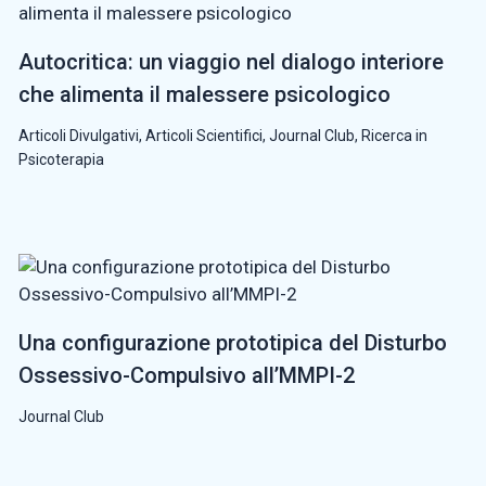
Autocritica: un viaggio nel dialogo interiore
che alimenta il malessere psicologico
Articoli Divulgativi
,
Articoli Scientifici
,
Journal Club
,
Ricerca in
Psicoterapia
Una configurazione prototipica del Disturbo
Ossessivo-Compulsivo all’MMPI-2
Journal Club