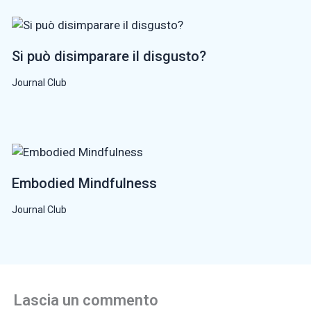
Si può disimparare il disgusto?
Journal Club
Embodied Mindfulness
Journal Club
Lascia un commento