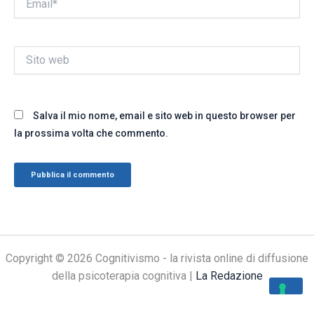
Sito
web
Salva il mio nome, email e sito web in questo browser per
la prossima volta che commento.
Copyright © 2026 Cognitivismo - la rivista online di diffusione
della psicoterapia cognitiva |
La Redazione