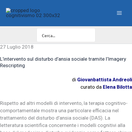
Vai
al
contenuto
27 Luglio 2018
L’intervento sul disturbo d’ansia sociale tramite l’Imagery
Rescripting
di
Giovanbattista Andreoli
curato da
Elena Bilotta
Rispetto ad altri modelli di intervento, la terapia cognitivo-
comportamentale mostra una particolare efficacia nel
trattamento del disturbo d’ansia sociale (DAS). La
letteratura scientifica concernente i modelli cognitivi alla