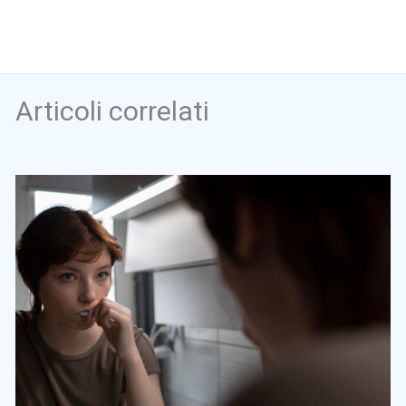
Articoli correlati