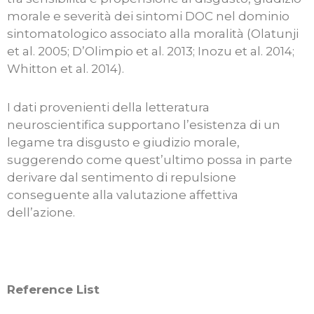
morale e severità dei sintomi DOC nel dominio
sintomatologico associato alla moralità (Olatunji
et al. 2005; D’Olimpio et al. 2013; Inozu et al. 2014;
Whitton et al. 2014).
I dati provenienti della letteratura
neuroscientifica supportano l’esistenza di un
legame tra disgusto e giudizio morale,
suggerendo come quest’ultimo possa in parte
derivare dal sentimento di repulsione
conseguente alla valutazione affettiva
dell’azione.
Reference List