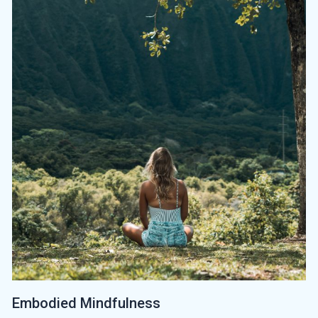
Embodied Mindfulness