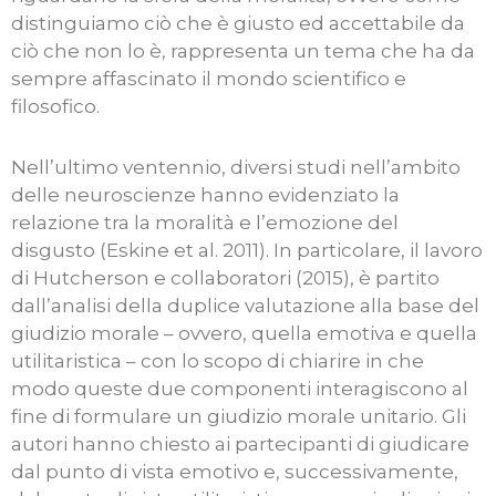
distinguiamo ciò che è giusto ed accettabile da
ciò che non lo è, rappresenta un tema che ha da
sempre affascinato il mondo scientifico e
filosofico.
Nell’ultimo ventennio, diversi studi nell’ambito
delle neuroscienze hanno evidenziato la
relazione tra la moralità e l’emozione del
disgusto (Eskine et al. 2011). In particolare, il lavoro
di Hutcherson e collaboratori (2015), è partito
dall’analisi della duplice valutazione alla base del
giudizio morale – ovvero, quella emotiva e quella
utilitaristica – con lo scopo di chiarire in che
modo queste due componenti interagiscono al
fine di formulare un giudizio morale unitario. Gli
autori hanno chiesto ai partecipanti di giudicare
dal punto di vista emotivo e, successivamente,