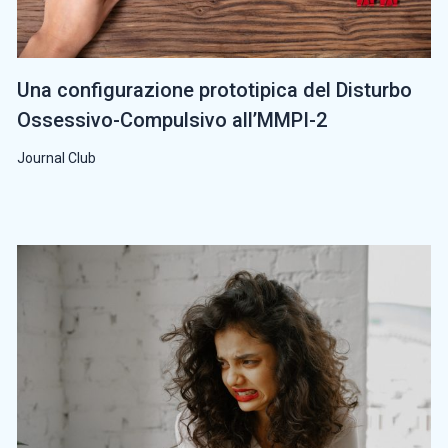
Una configurazione prototipica del Disturbo
Ossessivo-Compulsivo all’MMPI-2
Journal Club