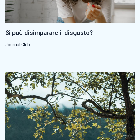
Si può disimparare il disgusto?
Journal Club