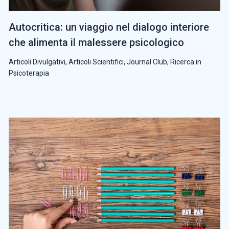
Autocritica: un viaggio nel dialogo interiore
che alimenta il malessere psicologico
Articoli Divulgativi
,
Articoli Scientifici
,
Journal Club
,
Ricerca in
Psicoterapia