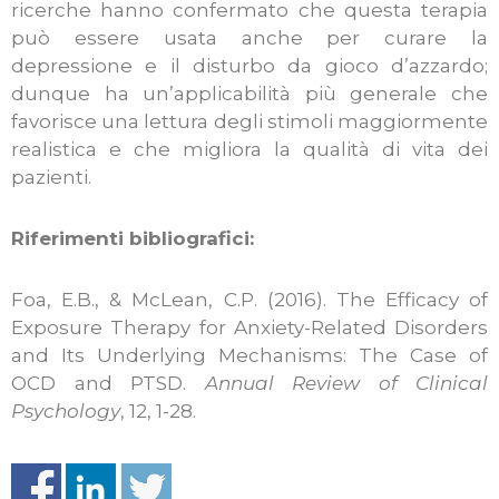
ricerche hanno confermato che questa terapia
può essere usata anche per curare la
depressione e il disturbo da gioco d’azzardo;
dunque ha un’applicabilità più generale che
favorisce una lettura degli stimoli maggiormente
realistica e che migliora la qualità di vita dei
pazienti.
Riferimenti bibliografici:
Foa, E.B., & McLean, C.P. (2016). The Efficacy of
Exposure Therapy for Anxiety-Related Disorders
and Its Underlying Mechanisms: The Case of
OCD and PTSD.
Annual Review of Clinical
Psychology
, 12, 1-28.