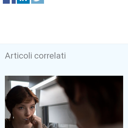
Articoli correlati