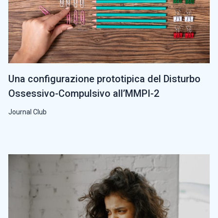
Una configurazione prototipica del Disturbo
Ossessivo-Compulsivo all’MMPI-2
Journal Club