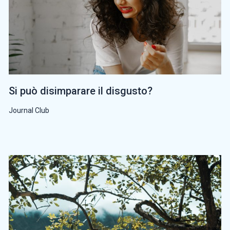
Si può disimparare il disgusto?
Journal Club