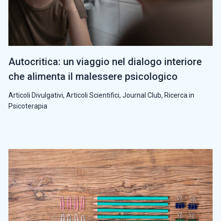
Autocritica: un viaggio nel dialogo interiore
che alimenta il malessere psicologico
Articoli Divulgativi
,
Articoli Scientifici
,
Journal Club
,
Ricerca in
Psicoterapia