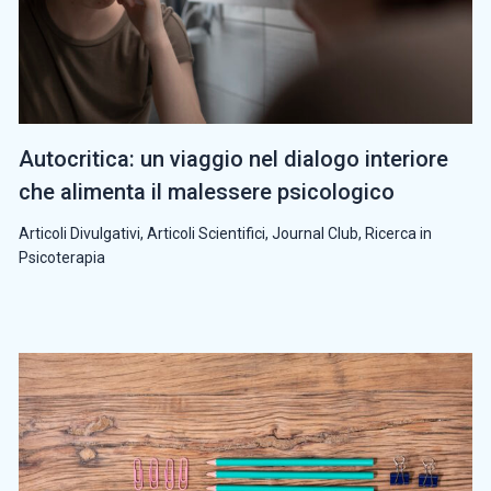
Autocritica: un viaggio nel dialogo interiore
che alimenta il malessere psicologico
Articoli Divulgativi
,
Articoli Scientifici
,
Journal Club
,
Ricerca in
Psicoterapia