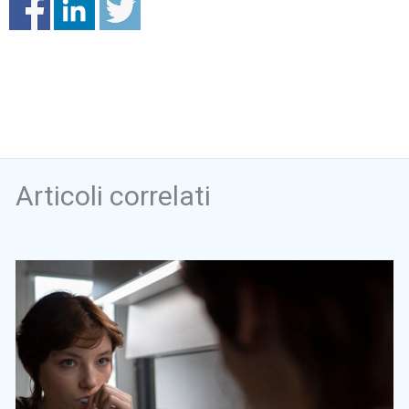
Articoli correlati