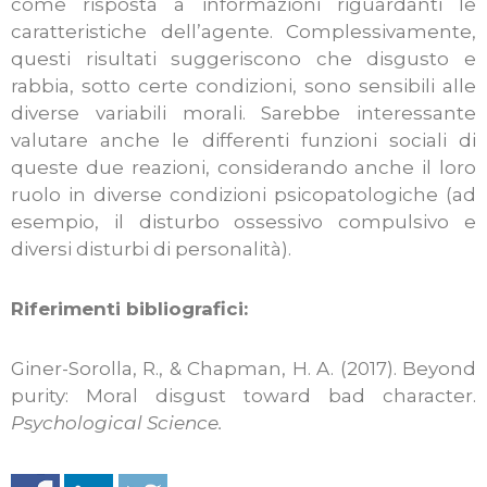
come risposta a informazioni riguardanti le
caratteristiche dell’agente. Complessivamente,
questi risultati suggeriscono che disgusto e
rabbia, sotto certe condizioni, sono sensibili alle
diverse variabili morali. Sarebbe interessante
valutare anche le differenti funzioni sociali di
queste due reazioni, considerando anche il loro
ruolo in diverse condizioni psicopatologiche (ad
esempio, il disturbo ossessivo compulsivo e
diversi disturbi di personalità).
Riferimenti bibliografici:
Giner-Sorolla, R., & Chapman, H. A. (2017). Beyond
purity: Moral disgust toward bad character.
Psychological Science.