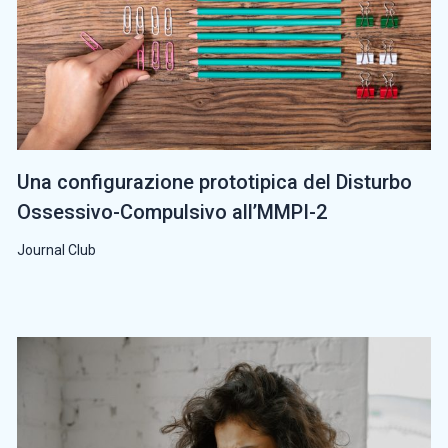
Una configurazione prototipica del Disturbo
Ossessivo-Compulsivo all’MMPI-2
Journal Club