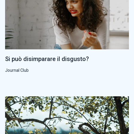
Si può disimparare il disgusto?
Journal Club