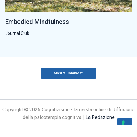
Embodied Mindfulness
Journal Club
Mostra Commenti
Copyright © 2026 Cognitivismo - la rivista online di diffusione
della psicoterapia cognitiva |
La Redazione