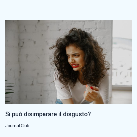
Si può disimparare il disgusto?
Journal Club