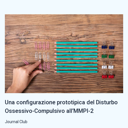
Una configurazione prototipica del Disturbo
Ossessivo-Compulsivo all’MMPI-2
Journal Club