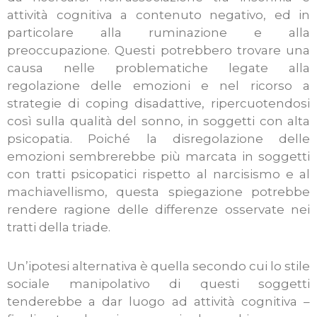
attività cognitiva a contenuto negativo, ed in
particolare alla ruminazione e alla
preoccupazione. Questi potrebbero trovare una
causa nelle problematiche legate alla
regolazione delle emozioni e nel ricorso a
strategie di coping disadattive, ripercuotendosi
così sulla qualità del sonno, in soggetti con alta
psicopatia. Poiché la disregolazione delle
emozioni sembrerebbe più marcata in soggetti
con tratti psicopatici rispetto al narcisismo e al
machiavellismo, questa spiegazione potrebbe
rendere ragione delle differenze osservate nei
tratti della triade.
Un’ipotesi alternativa è quella secondo cui lo stile
sociale manipolativo di questi soggetti
tenderebbe a dar luogo ad attività cognitiva –