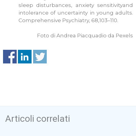
sleep disturbances, anxiety sensitivityand
intolerance of uncertainty in young adults.
Comprehensive Psychiatry, 68,103–110.
Foto di Andrea Piacquadio da Pexels
Articoli correlati