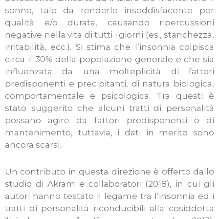
sonno, tale da renderlo insoddisfacente per
qualità e/o durata, causando ripercussioni
negative nella vita di tutti i giorni (es., stanchezza,
irritabilità, ecc.). Si stima che l’insonnia colpisca
circa il 30% della popolazione generale e che sia
influenzata da una molteplicità di fattori
predisponenti e precipitanti, di natura biologica,
comportamentale e psicologica. Tra questi è
stato suggerito che alcuni tratti di personalità
possano agire da fattori predisponenti o di
mantenimento, tuttavia, i dati in merito sono
ancora scarsi.
Un contributo in questa direzione è offerto dallo
studio di Akram e collaboratori (2018), in cui gli
autori hanno testato il legame tra l’insonnia ed i
tratti di personalità riconducibili alla cosiddetta