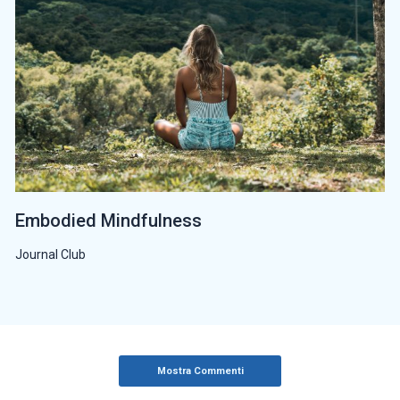
Embodied Mindfulness
Journal Club
Mostra Commenti