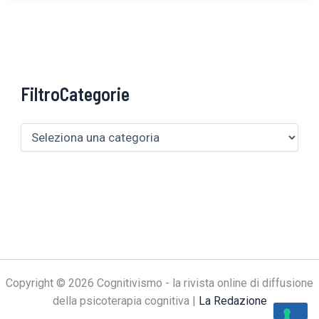
FiltroCategorie
Copyright © 2026 Cognitivismo - la rivista online di diffusione
della psicoterapia cognitiva |
La Redazione