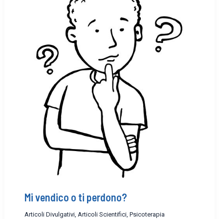
Mi vendico o ti perdono?
Articoli Divulgativi
,
Articoli Scientifici
,
Psicoterapia