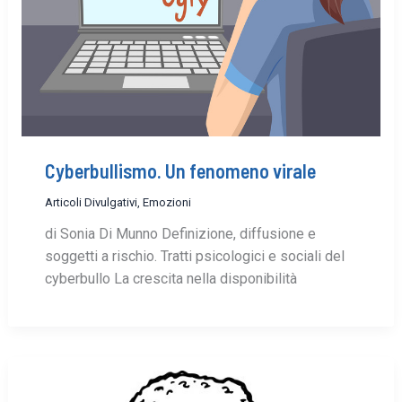
Cyberbullismo. Un fenomeno virale
Articoli Divulgativi
,
Emozioni
di Sonia Di Munno Definizione, diffusione e
soggetti a rischio. Tratti psicologici e sociali del
cyberbullo La crescita nella disponibilità