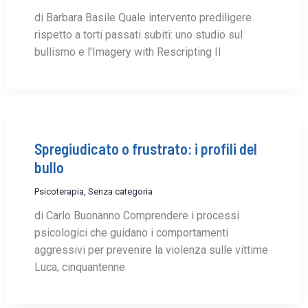
di Barbara Basile Quale intervento prediligere
rispetto a torti passati subiti: uno studio sul
bullismo e l’Imagery with Rescripting Il
Spregiudicato o frustrato: i profili del
bullo
Psicoterapia
,
Senza categoria
di Carlo Buonanno Comprendere i processi
psicologici che guidano i comportamenti
aggressivi per prevenire la violenza sulle vittime
Luca, cinquantenne