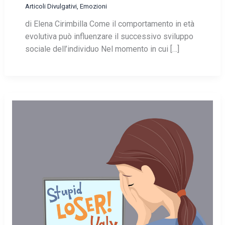
Articoli Divulgativi
,
Emozioni
di Elena Cirimbilla Come il comportamento in età
evolutiva può influenzare il successivo sviluppo
sociale dell’individuo Nel momento in cui […]