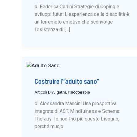
di Federica Codini Strategie di Coping e
sviluppi futuri L’esperienza della disabilità è
un terremoto emotivo che sconvolge
l’esistenza di […]
Costruire l’“adulto sano”
Articoli Divulgativi
,
Psicoterapia
di Alessandra Mancini Una prospettiva
integrata di ACT, Mindfulness e Schema
Therapy Io non l’ho più questo bisogno,
perché muojo