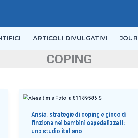
TIFICI
ARTICOLI DIVULGATIVI
JOUR
COPING
Ansia, strategie di coping e gioco di
finzione nei bambini ospedalizzati:
uno studio italiano