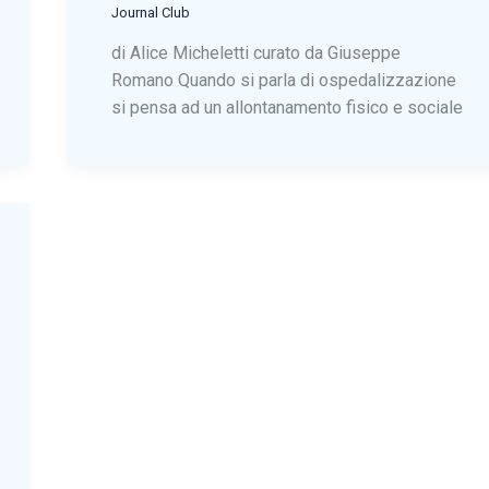
Journal Club
di Alice Micheletti curato da Giuseppe
Romano Quando si parla di ospedalizzazione
si pensa ad un allontanamento fisico e sociale