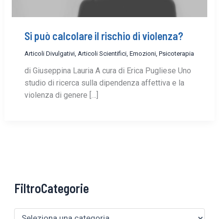
Si può calcolare il rischio di violenza?
Articoli Divulgativi
,
Articoli Scientifici
,
Emozioni
,
Psicoterapia
di Giuseppina Lauria A cura di Erica Pugliese Uno
studio di ricerca sulla dipendenza affettiva e la
violenza di genere […]
FiltroCategorie