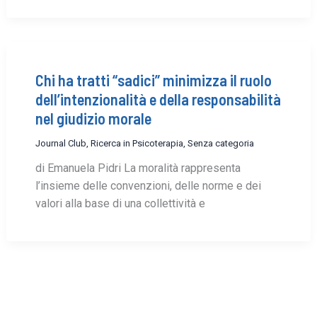
Chi ha tratti “sadici” minimizza il ruolo
dell’intenzionalità e della responsabilità
nel giudizio morale
Journal Club
,
Ricerca in Psicoterapia
,
Senza categoria
di Emanuela Pidri La moralità rappresenta
l’insieme delle convenzioni, delle norme e dei
valori alla base di una collettività e