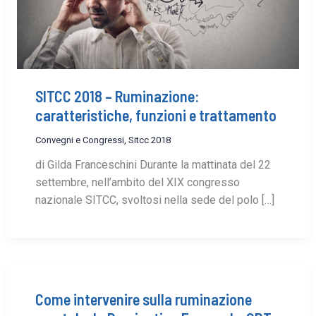
SITCC 2018 – Ruminazione:
caratteristiche, funzioni e trattamento
Convegni e Congressi
,
Sitcc 2018
di Gilda Franceschini Durante la mattinata del 22
settembre, nell’ambito del XIX congresso
nazionale SITCC, svoltosi nella sede del polo […]
Come intervenire sulla ruminazione