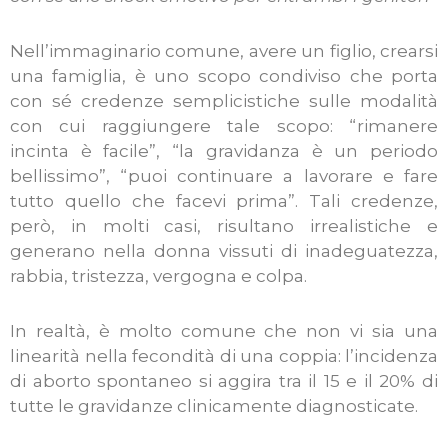
Nell’immaginario comune, avere un figlio, crearsi
una famiglia, è uno scopo condiviso che porta
con sé credenze semplicistiche sulle modalità
con cui raggiungere tale scopo: “rimanere
incinta è facile”, “la gravidanza è un periodo
bellissimo”, “puoi continuare a lavorare e fare
tutto quello che facevi prima”. Tali credenze,
però, in molti casi, risultano irrealistiche e
generano nella donna vissuti di inadeguatezza,
rabbia, tristezza, vergogna e colpa.
In realtà, è molto comune che non vi sia una
linearità nella fecondità di una coppia: l’incidenza
di aborto spontaneo si aggira tra il 15 e il 20% di
tutte le gravidanze clinicamente diagnosticate.