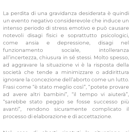
La perdita di una gravidanza desiderata è quindi
un evento negativo considerevole che induce un
intenso periodo di stress emotivo e può causare
notevoli disagi fisici e soprattutto psicologici,
come ansia e depressione, disagi nel
funzionamento sociale, intolleranza
all’incertezza, chiusura in sé stessi. Molto spesso,
ad aggravare la situazione vi è la risposta della
società che tende a minimizzare o addirittura
ignorare la concezione dell’aborto come un lutto.
Frasi come “è stato meglio così”, “potete provare
ad avere altri bambini”, “il tempo vi aiuterà”,
“sarebbe stato peggio se fosse successo più
avanti”, rendono sicuramente complicato il
processo di elaborazione e di accettazione.