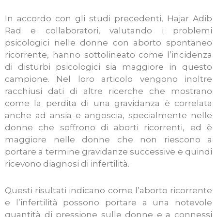
In accordo con gli studi precedenti, Hajar Adib
Rad e collaboratori, valutando i problemi
psicologici nelle donne con aborto spontaneo
ricorrente, hanno sottolineato come l’incidenza
di disturbi psicologici sia maggiore in questo
campione. Nel loro articolo vengono inoltre
racchiusi dati di altre ricerche che mostrano
come la perdita di una gravidanza è correlata
anche ad ansia e angoscia, specialmente nelle
donne che soffrono di aborti ricorrenti, ed è
maggiore nelle donne che non riescono a
portare a termine gravidanze successive e quindi
ricevono diagnosi di infertilità.
Questi risultati indicano come l’aborto ricorrente
e l’infertilità possono portare a una notevole
quantità di pressione sulle donne e a connessi