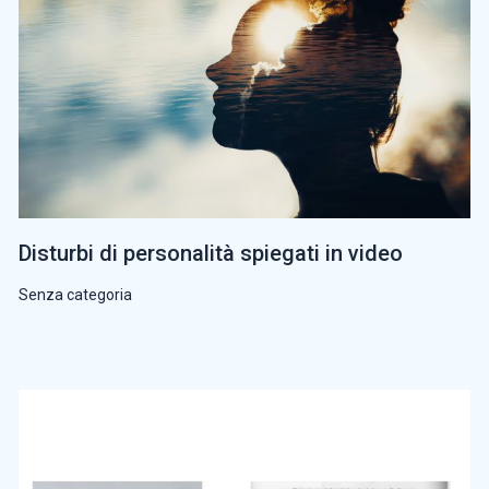
Disturbi di personalità spiegati in video
Senza categoria