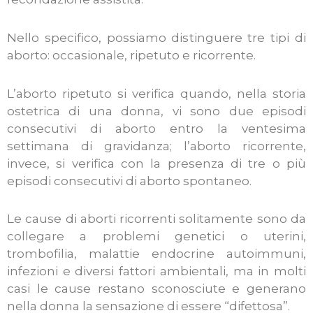
Nello specifico, possiamo distinguere tre tipi di
aborto: occasionale, ripetuto e ricorrente.
L’aborto ripetuto si verifica quando, nella storia
ostetrica di una donna, vi sono due episodi
consecutivi di aborto entro la ventesima
settimana di gravidanza; l’aborto ricorrente,
invece, si verifica con la presenza di tre o più
episodi consecutivi di aborto spontaneo.
Le cause di aborti ricorrenti solitamente sono da
collegare a problemi genetici o uterini,
trombofilia, malattie endocrine autoimmuni,
infezioni e diversi fattori ambientali, ma in molti
casi le cause restano sconosciute e generano
nella donna la sensazione di essere “difettosa”.