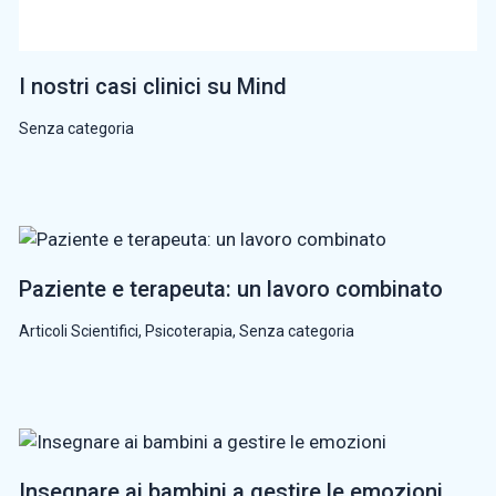
I nostri casi clinici su Mind
Senza categoria
Paziente e terapeuta: un lavoro combinato
Articoli Scientifici
,
Psicoterapia
,
Senza categoria
Insegnare ai bambini a gestire le emozioni