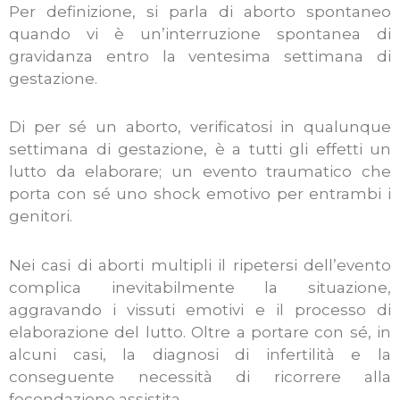
Per definizione, si parla di aborto spontaneo
quando vi è un’interruzione spontanea di
gravidanza entro la ventesima settimana di
gestazione.
Di per sé un aborto, verificatosi in qualunque
settimana di gestazione, è a tutti gli effetti un
lutto da elaborare; un evento traumatico che
porta con sé uno shock emotivo per entrambi i
genitori.
Nei casi di aborti multipli il ripetersi dell’evento
complica inevitabilmente la situazione,
aggravando i vissuti emotivi e il processo di
elaborazione del lutto. Oltre a portare con sé, in
alcuni casi, la diagnosi di infertilità e la
conseguente necessità di ricorrere alla
fecondazione assistita.