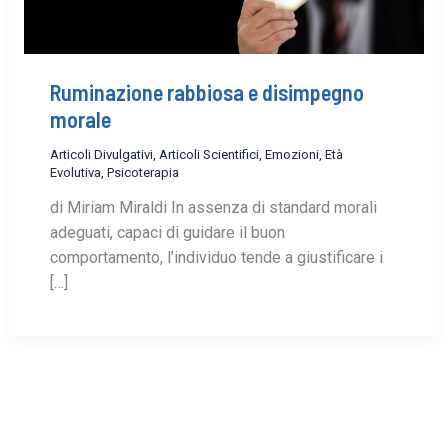
Ruminazione rabbiosa e disimpegno
morale
Articoli Divulgativi
,
Articoli Scientifici
,
Emozioni
,
Età
Evolutiva
,
Psicoterapia
di Miriam Miraldi In assenza di standard morali
adeguati, capaci di guidare il buon
comportamento, l’individuo tende a giustificare i
[…]