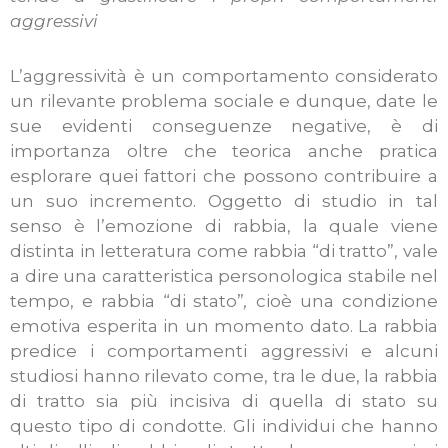
aggressivi
L’aggressività è un comportamento considerato
un rilevante problema sociale e dunque, date le
sue evidenti conseguenze negative, è di
importanza oltre che teorica anche pratica
esplorare quei fattori che possono contribuire a
un suo incremento. Oggetto di studio in tal
senso è l’emozione di rabbia, la quale viene
distinta in letteratura come rabbia “di tratto”, vale
a dire una caratteristica personologica stabile nel
tempo, e rabbia “di stato”
,
cioè una condizione
emotiva esperita in un momento dato. La rabbia
predice i comportamenti aggressivi e alcuni
studiosi hanno rilevato come, tra le due, la rabbia
di tratto sia più incisiva di quella di stato su
questo tipo di condotte. Gli individui che hanno