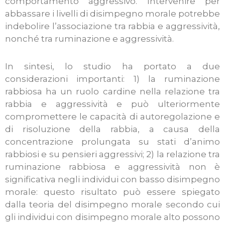
comportamento aggressivo. Intervenire per
abbassare i livelli di disimpegno morale potrebbe
indebolire l’associazione tra rabbia e aggressività,
nonché tra ruminazione e aggressività.
In sintesi, lo studio ha portato a due
considerazioni importanti: 1) la ruminazione
rabbiosa ha un ruolo cardine nella relazione tra
rabbia e aggressività e può ulteriormente
compromettere le capacità di autoregolazione e
di risoluzione della rabbia, a causa della
concentrazione prolungata su stati d’animo
rabbiosi e su pensieri aggressivi; 2) la relazione tra
ruminazione rabbiosa e aggressività non è
significativa negli individui con basso disimpegno
morale: questo risultato può essere spiegato
dalla teoria del disimpegno morale secondo cui
gli individui con disimpegno morale alto possono