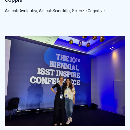
Articoli Divulgativi
,
Articoli Scientifici
,
Scienze Cognitive