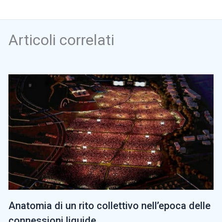
Articoli correlati
Anatomia di un rito collettivo nell’epoca delle
connessioni liquide