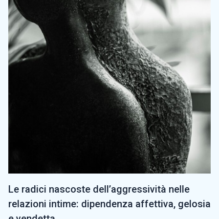
Le radici nascoste dell’aggressività nelle
relazioni intime: dipendenza affettiva, gelosia
e vendetta