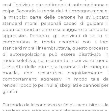
così l’individuo da sentimenti di autocondanna e
colpa. Secondo la teoria del disimpegno morale,
la maggior parte delle persone ha sviluppato
standard morali personali capaci di guidare il
buon comportamento e scoraggiare le condotte
aggressive. Pertanto, gli individui di solito si
comportano in modo coerente con i loro
standard morali interni; tuttavia, questo processo
di autoregolazione può essere disattivato in
modo selettivo, nel momento in cui viene meno
il rispetto delle norme, attraverso il disimpegno
morale, che ricostruisce cognitivamente i
comportamenti aggressivi in modo tale da
renderli poco (o per nulla) sbagliati e dannosi per
gli altri.
Partendo dalle conoscenze fin qui acquisite sulla