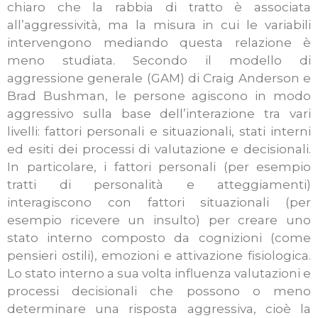
chiaro che la rabbia di tratto è associata
all’aggressività, ma la misura in cui le variabili
intervengono mediando questa relazione è
meno studiata. Secondo il modello di
aggressione generale (GAM) di Craig Anderson e
Brad Bushman, le persone agiscono in modo
aggressivo sulla base dell’interazione tra vari
livelli: fattori personali e situazionali, stati interni
ed esiti dei processi di valutazione e decisionali.
In particolare, i fattori personali (per esempio
tratti di personalità e atteggiamenti)
interagiscono con fattori situazionali (per
esempio ricevere un insulto) per creare uno
stato interno composto da cognizioni (come
pensieri ostili), emozioni e attivazione fisiologica.
Lo stato interno a sua volta influenza valutazioni e
processi decisionali che possono o meno
determinare una risposta aggressiva, cioè la