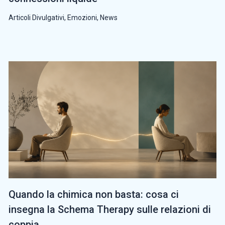
Articoli Divulgativi
,
Emozioni
,
News
Quando la chimica non basta: cosa ci
insegna la Schema Therapy sulle relazioni di
coppia