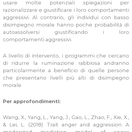
usare molte potenziali spiegazioni per
razionalizzare e giustificare i loro comportamenti
aggressivi. Al contrario, gli individui con basso
disimpegno morale hanno poche probabilità di
autoassolversi giustificando i loro
comportamenti aggressivi.
A livello di intervento, i programmi che cercano
di ridurre la ruminazione rabbiosa andranno
particolarmente a beneficio di quelle persone
che presentano livelli più alti di disimpegno
morale.
Per approfondimenti:
Wang, X., Yang, L., Yang, J., Gao, L., Zhao, F., Xie, X.,
& Lei, L. (2018). Trait anger and aggression: A