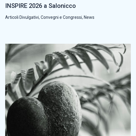
INSPIRE 2026 a Salonicco
Articoli Divulgativi
,
Convegni e Congressi
,
News