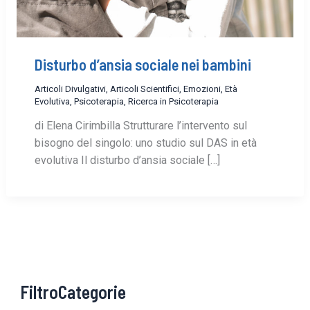
Disturbo d’ansia sociale nei bambini
Articoli Divulgativi
,
Articoli Scientifici
,
Emozioni
,
Età
Evolutiva
,
Psicoterapia
,
Ricerca in Psicoterapia
di Elena Cirimbilla Strutturare l’intervento sul
bisogno del singolo: uno studio sul DAS in età
evolutiva Il disturbo d’ansia sociale […]
FiltroCategorie