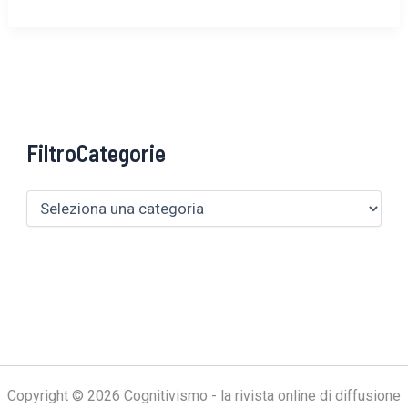
FiltroCategorie
Copyright © 2026 Cognitivismo - la rivista online di diffusione