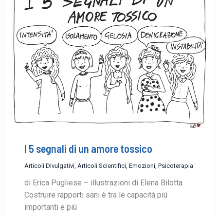
I 5 segnali di un amore tossico
Articoli Divulgativi
,
Articoli Scientifici
,
Emozioni
,
Psicoterapia
di Erica Pugliese – illustrazioni di Elena Bilotta
Costruire rapporti sani è tra le capacità più
importanti e più