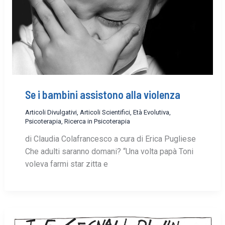
Se i bambini assistono alla violenza
Articoli Divulgativi
,
Articoli Scientifici
,
Età Evolutiva
,
Psicoterapia
,
Ricerca in Psicoterapia
di Claudia Colafrancesco a cura di Erica Pugliese
Che adulti saranno domani? “Una volta papà Toni
voleva farmi star zitta e