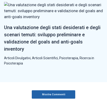
Una valutazione degli stati desiderati e degli
scenari temuti: sviluppo preliminare e
validazione del goals and anti-goals
inventory
Articoli Divulgativi
,
Articoli Scientifici
,
Psicoterapia
,
Ricerca in
Psicoterapia
Mostra Commenti