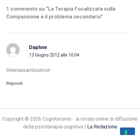
1 commento su “La Terapia Focalizzata sulla
Compassione e il problema secondario”
Daphne
13 Giugno 2012 alle 10:04
Interessantissimo!
Rispondi
Copyright © 2026 Cognitivismo - la rivista online di diffusione
della psicoterapia cognitiva |
La Redazione