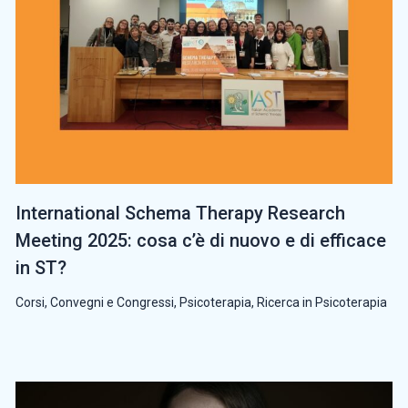
International Schema Therapy Research
Meeting 2025: cosa c’è di nuovo e di efficace
in ST?
Corsi, Convegni e Congressi
,
Psicoterapia
,
Ricerca in Psicoterapia