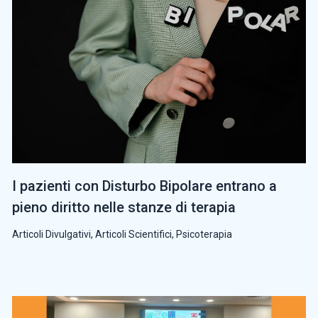
I pazienti con Disturbo Bipolare entrano a
pieno diritto nelle stanze di terapia
Articoli Divulgativi
,
Articoli Scientifici
,
Psicoterapia