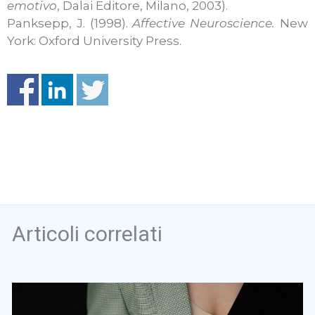
emotivo
, Dalai Editore, Milano, 2003).
Panksepp, J. (1998).
Affective Neuroscience.
New
York: Oxford University Press.
Articoli correlati