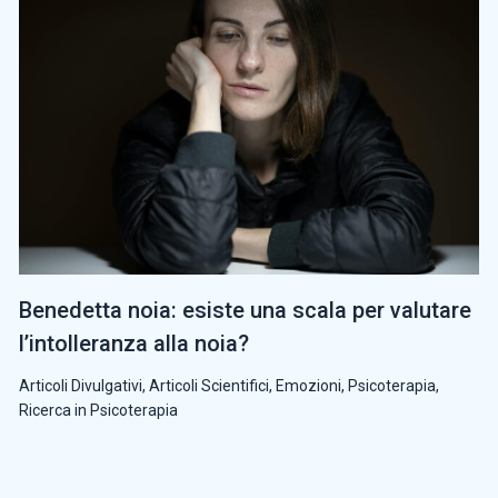
Benedetta noia: esiste una scala per valutare
l’intolleranza alla noia?
Articoli Divulgativi
,
Articoli Scientifici
,
Emozioni
,
Psicoterapia
,
Ricerca in Psicoterapia